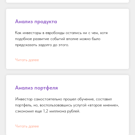
Анализ продукта
Как инвесторы в евробонды остались ни с чем, хотя
подобное развитие событий вполне можно было
предсказать задолго до этого.
Читать далее
Анализ портфеля
Инвестор самостоятельно прошел обучение, составил
портфель, но, воспользовавшись услугой «второе мнение»,
сэкономил еще 1,2 миллиона рублей.
Читать далее