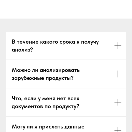
В течение какого срока я получу
анализ?
Можно ли анализировать
зарубежные продукты?
Что, если у меня нет всех
документов по продукту?
Могу ли я прислать данные