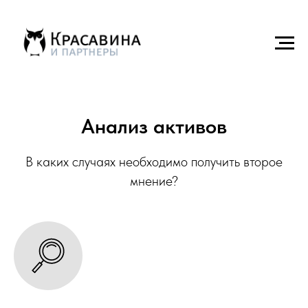
Анализ активов
В каких случаях необходимо получить второе
мнение?