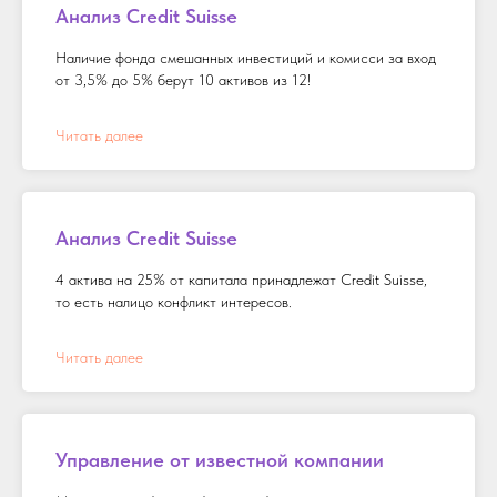
Анализ Credit Suisse
Наличие фонда смешанных инвестиций и комисси за вход
от 3,5% до 5% берут 10 активов из 12!
Читать далее
Анализ Credit Suisse
4 актива на 25% от капитала принадлежат Credit Suisse,
то есть налицо конфликт интересов.
Читать далее
Управление от известной компании