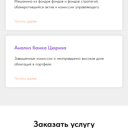
Мешанина из фондов фондов и фондов стратегий,
обанкротившийся актив и комиссии управляющего.
Читать далее
Анализ банка Цюриха
Завышенные комиссии и неоправданно высокая доля
облигаций в портфеле.
Читать далее
Заказать услугу