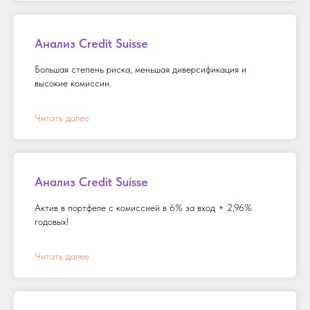
Анализ Credit Suisse
Большая степень риска, меньшая диверсификация и
высокие комиссии.
Читать далее
Анализ Credit Suisse
Актив в портфеле с комиссией в 6% за вход + 2,96%
годовых!
Читать далее