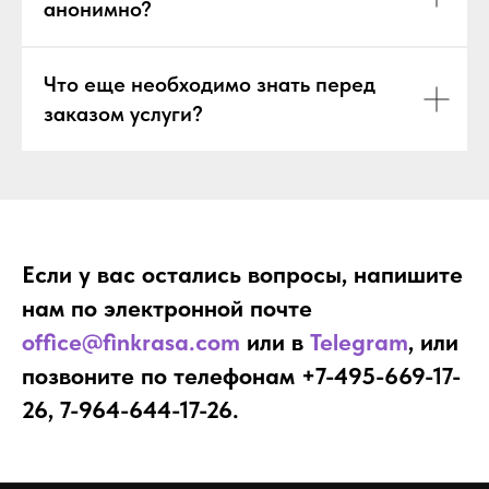
анонимно?
Что еще необходимо знать перед
заказом услуги?
Если у вас остались вопросы, напишите
нам по электронной почте
office@finkrasa.com
или в
Telegram
, или
позвоните по телефонам +7-495-669-17-
26, 7-964-644-17-26.