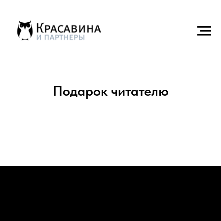
Подарок читателю