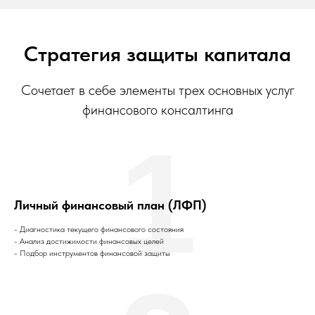
Стратегия защиты капитала
Сочетает в себе элементы трех основных услуг
финансового консалтинга
1
Личный финансовый план (ЛФП)
- Диагностика текущего финансового состояния
- Анализ достижимости финансовых целей
- Подбор инструментов финансовой защиты