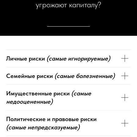
угрожают капиталу?
Личные риски
(самые игнорируемые)
Семейные риски
(самые болезненные)
Имущественные риски
(самые
недооцененные)
Политические и правовые риски
(самые непредсказуемые)