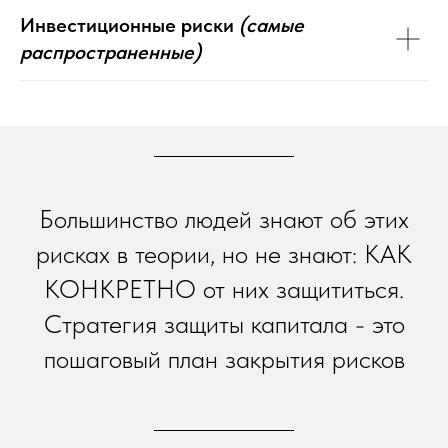
Инвестиционные риски
(самые
распространенные)
Большинство людей знают об этих
рисках в теории, но не знают: КАК
КОНКРЕТНО от них защититься.
Стратегия защиты капитала - это
пошаговый план закрытия рисков